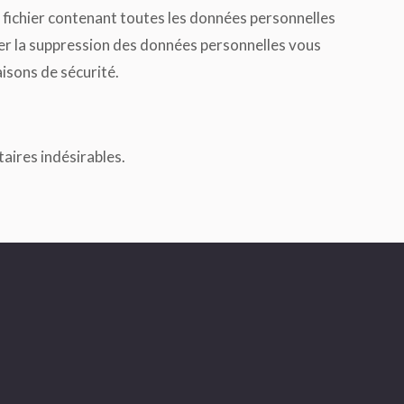
 fichier contenant toutes les données personnelles
er la suppression des données personnelles vous
isons de sécurité.
aires indésirables.