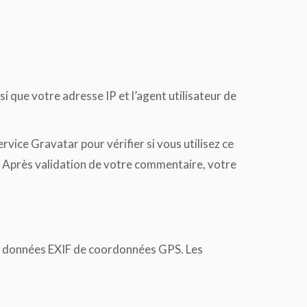
 que votre adresse IP et l’agent utilisateur de
ice Gravatar pour vérifier si vous utilisez ce
y/. Après validation de votre commentaire, votre
des données EXIF de coordonnées GPS. Les