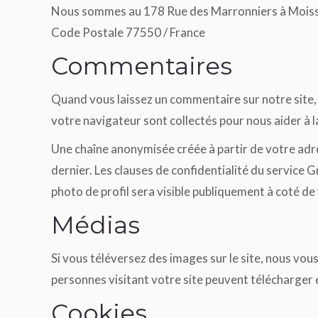
Nous sommes au 178 Rue des Marronniers à Mois
Code Postale 77550 / France
Commentaires
Quand vous laissez un commentaire sur notre site, l
votre navigateur sont collectés pour nous aider à 
Une chaîne anonymisée créée à partir de votre adre
dernier. Les clauses de confidentialité du service 
photo de profil sera visible publiquement à coté d
Médias
Si vous téléversez des images sur le site, nous vo
personnes visitant votre site peuvent télécharger 
Cookies