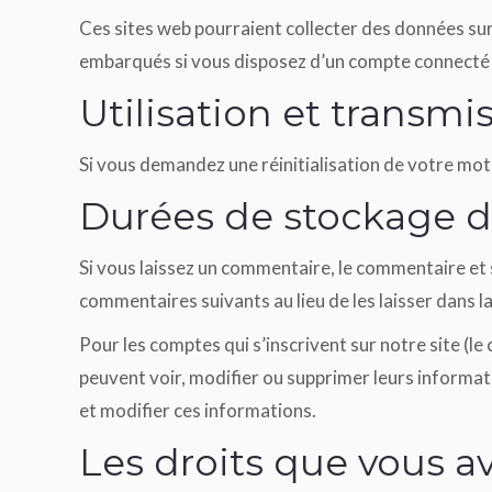
Ces sites web pourraient collecter des données sur 
embarqués si vous disposez d’un compte connecté s
Utilisation et transm
Si vous demandez une réinitialisation de votre mot d
Durées de stockage 
Si vous laissez un commentaire, le commentaire e
commentaires suivants au lieu de les laisser dans l
Pour les comptes qui s’inscrivent sur notre site (l
peuvent voir, modifier ou supprimer leurs informati
et modifier ces informations.
Les droits que vous a