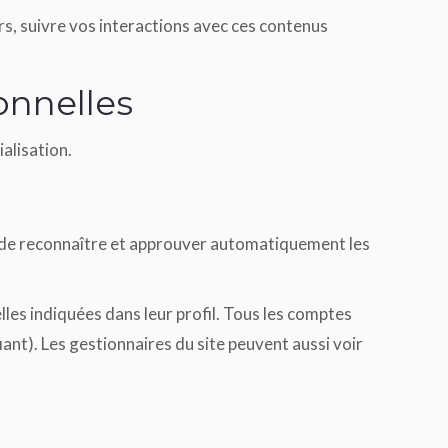
rs, suivre vos interactions avec ces contenus
onnelles
ialisation.
 de reconnaître et approuver automatiquement les
les indiquées dans leur profil. Tous les comptes
ant). Les gestionnaires du site peuvent aussi voir