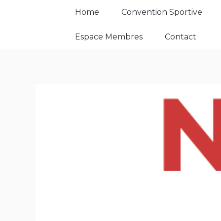
Home
Convention Sportive
Home
Convention Sportive
Espace Membres
Contact
Espace Membres
Contact