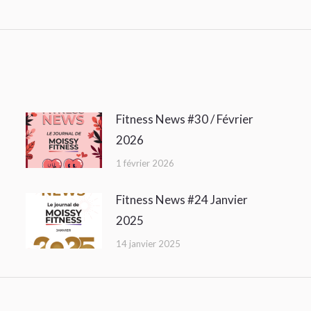
:
Fitness News #30 / Février
2026
1 février 2026
Fitness News #24 Janvier
2025
14 janvier 2025