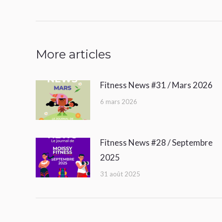
:
More articles
Fitness News #31 / Mars 2026
6 mars 2026
Fitness News #28 / Septembre
2025
31 août 2025