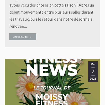
avons vécu des choses en cette saison ! Après un
début mouvementé entre plusieurs salles durant
les travaux, puis le retour dans notre désormais
rénovée…
Lire la suite
Mai
7
2025