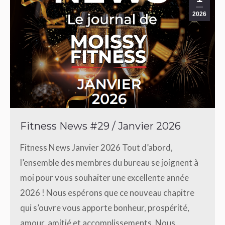
2026
Fitness News #29 / Janvier 2026
Fitness News Janvier 2026 Tout d’abord,
l’ensemble des membres du bureau se joignent à
moi pour vous souhaiter une excellente année
2026 ! Nous espérons que ce nouveau chapitre
qui s’ouvre vous apporte bonheur, prospérité,
amour, amitié et accomplissements. Nous