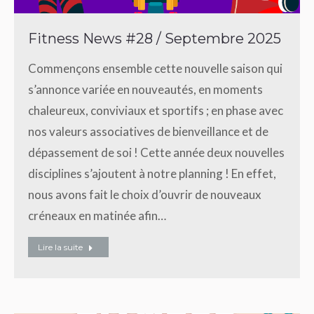
Fitness News #28 / Septembre 2025
Commençons ensemble cette nouvelle saison qui
s’annonce variée en nouveautés, en moments
chaleureux, conviviaux et sportifs ; en phase avec
nos valeurs associatives de bienveillance et de
dépassement de soi ! Cette année deux nouvelles
disciplines s’ajoutent à notre planning ! En effet,
nous avons fait le choix d’ouvrir de nouveaux
créneaux en matinée afin…
Lire la suite