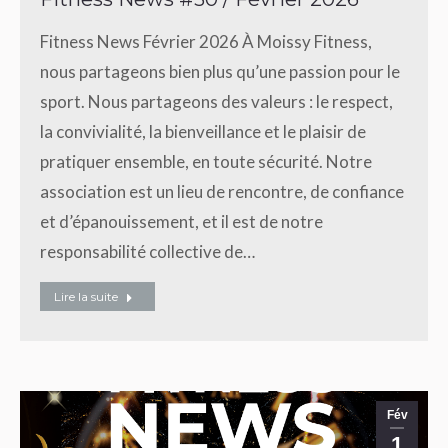
Fitness News Février 2026 À Moissy Fitness,
nous partageons bien plus qu’une passion pour le
sport. Nous partageons des valeurs : le respect,
la convivialité, la bienveillance et le plaisir de
pratiquer ensemble, en toute sécurité. Notre
association est un lieu de rencontre, de confiance
et d’épanouissement, et il est de notre
responsabilité collective de…
Lire la suite
Fév
1