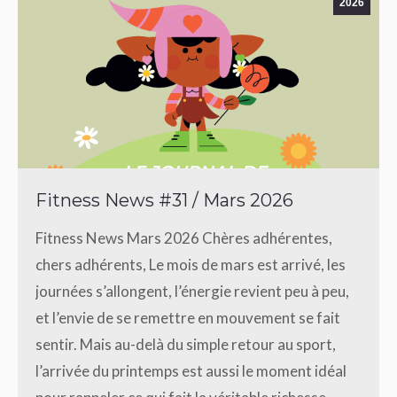
2026
Fitness News #31 / Mars 2026
Fitness News Mars 2026 Chères adhérentes,
chers adhérents, Le mois de mars est arrivé, les
journées s’allongent, l’énergie revient peu à peu,
et l’envie de se remettre en mouvement se fait
sentir. Mais au-delà du simple retour au sport,
l’arrivée du printemps est aussi le moment idéal