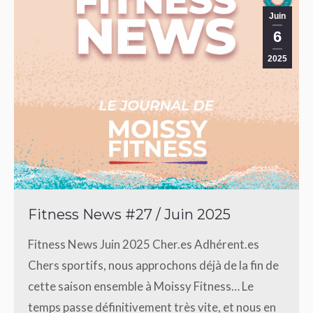
Juin
6
2025
Fitness News #27 / Juin 2025
Fitness News Juin 2025 Cher.es Adhérent.es
Chers sportifs, nous approchons déjà de la fin de
cette saison ensemble à Moissy Fitness… Le
temps passe définitivement très vite, et nous en