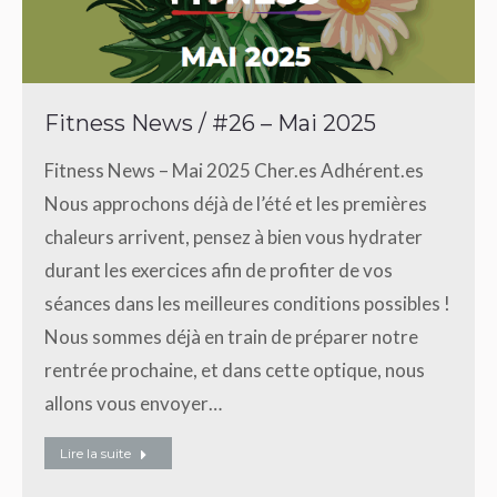
Fitness News / #26 – Mai 2025
Fitness News – Mai 2025 Cher.es Adhérent.es
Nous approchons déjà de l’été et les premières
chaleurs arrivent, pensez à bien vous hydrater
durant les exercices afin de profiter de vos
séances dans les meilleures conditions possibles !
Nous sommes déjà en train de préparer notre
rentrée prochaine, et dans cette optique, nous
allons vous envoyer…
Lire la suite