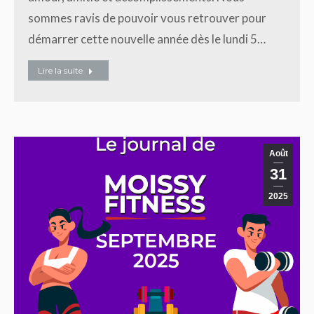
sommes ravis de pouvoir vous retrouver pour
démarrer cette nouvelle année dès le lundi 5…
Lire la suite
Août
31
2025